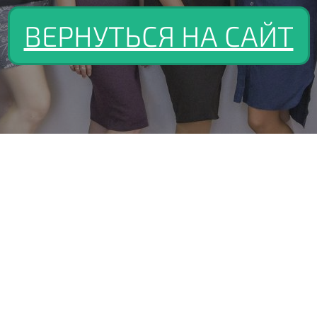
ВЕРНУТЬСЯ НА САЙТ