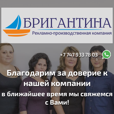
+7 747 933 78 03
Благодарим за доверие к
нашей компании
в ближайшее время мы свяжемся
с Вами!